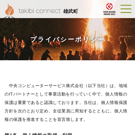
雄武町
プライバシーポリシー
中央コンピューターサービス株式会社（以下当社）は、地域
のITパートナーとして事業活動を行っていく中で、個人情報の
保護は重要であると認識しております。当社は、個人情報保護
方針を次のとおり定め、全従業員に周知するとともに、個人情
報の保護を推進することを宣言致します。