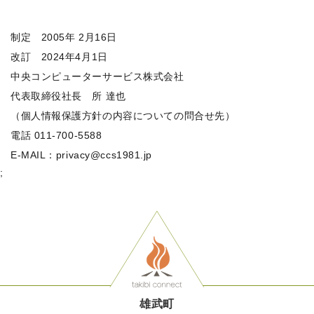
制定 2005年 2月16日
改訂 2024年4月1日
中央コンピューターサービス株式会社
代表取締役社長 所 達也
（個人情報保護方針の内容についての問合せ先）
電話 011-700-5588
E-MAIL：privacy@ccs1981.jp
;
雄武町