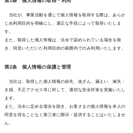
第1条 個人情報の取得・利用
当社が、事業活動を通じて個人情報を取得する際は、あらか
じめ利用目的を明確にし、適正な手段によって取得いたしま
す。
また、取得した個人情報は、法令で認められている場合を除
き、同意いただいた利用目的の範囲内でのみ利用いたします。
第2条 個人情報の保護と管理
当社は、取得した個人情報の紛失、改ざん、漏えい、滅失・
き損、不正アクセス等に対して、適切な安全対策を実施いたし
ます。
また、法令に定める場合を除き、お客さまの個人情報を本人の
同意を得ることなく第三者に開示・提供することはいたしませ
ん。