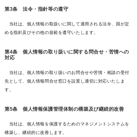
第3条 法令・指針等の遵守
当社は、個人情報の取扱いに関して適用される法令、国が定
める指針及びその他の規範を遵守いたします。
第4条 個人情報の取り扱いに関する問合せ・苦情への
対応
当社は、個人情報の取り扱いのお問合せや苦情・相談の受付
先として、個人情報問合せ窓口を設置し適切に対応いたしま
す。
第5条 個人情報保護管理体制の構築及び継続的改善
当社は、個人情報を保護するためのマネジメントシステムを
構築し、継続的に改善します。