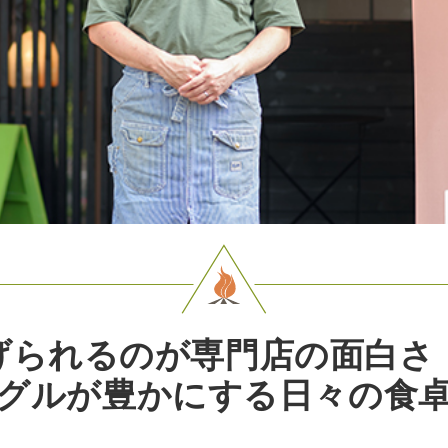
げられるのが専門店の面白さ
グルが豊かにする日々の食