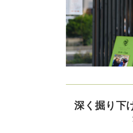
深く掘り下