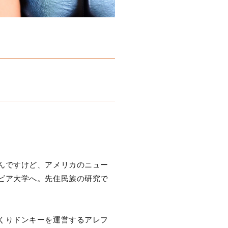
んですけど、アメリカのニュー
ビア大学へ。先住民族の研究で
くりドンキーを運営するアレフ