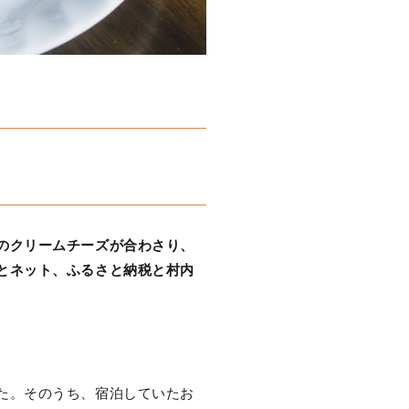
のクリームチーズが合わさり、
とネット、ふるさと納税と村内
た。そのうち、宿泊していたお