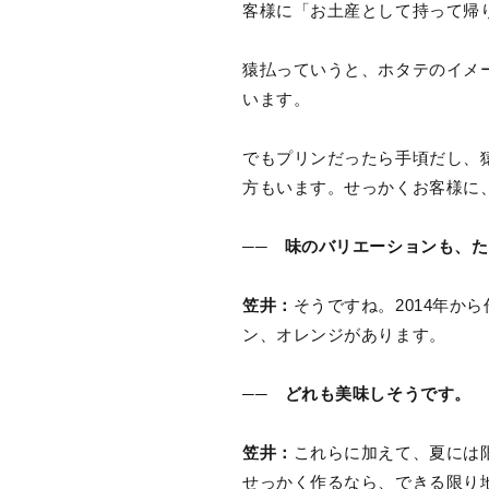
客様に「お土産として持って帰
猿払っていうと、ホタテのイメ
います。
でもプリンだったら手頃だし、
方もいます。せっかくお客様に
── 味のバリエーションも、
笠井：
そうですね。2014年
ン、オレンジがあります。
── どれも美味しそうです。
笠井：
これらに加えて、夏には
せっかく作るなら、できる限り