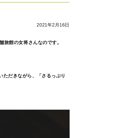
猿払村事業者の想い
2021年2月16日
老舗旅館の女将さんなのです。
いただきながら、「さるっぷり