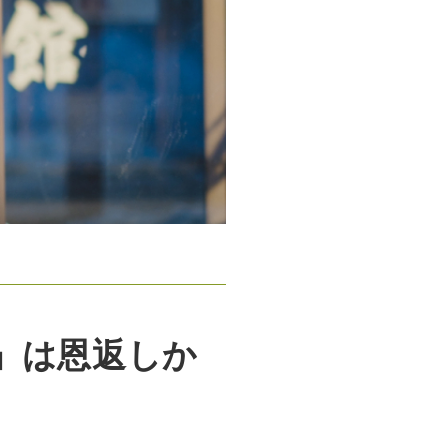
」は恩返しか