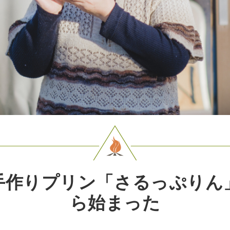
手作りプリン「さるっぷりん
ら始まった