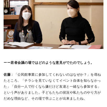
ーー若者会議の場ではどのような意見がでたのでしょう。
佐藤
：「公民館事業に参加してくれないのはなぜか？」を尋ね
たところ、「チラシを見ていなくてイベント自体を知らなかっ
た」「自分一人で行くなら嫌だけど友達と一緒なら参加する」
という声がありました。子どもたちの状況や私たちのやり方が
だめな理由など、その場で学ぶことが出来ましたね。