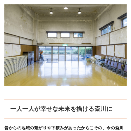
一人一人が幸せな未来を描ける斎川に
昔からの地域の繋がりや下積みがあったからこその、今の斎川