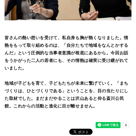
皆さんの熱い想いを受けて、私自身も胸が熱くなりました。情
熱をもって取り組めるのは、「自分たちで地域をなんとかする
んだ」という圧倒的な当事者意識が根底にあるから。今回お話
をうかがった二人の若者にも、その情熱は確実に受け継がれて
いました。
地域が子どもを育て、子どもたちが未来に繋げていく。「まち
づくりは、ひとづくりである」ということを、目の当たりにし
た取材でした。まだまだやることは沢山あると仰る斎川公民
館。これからの活動と進化に目が離せません。