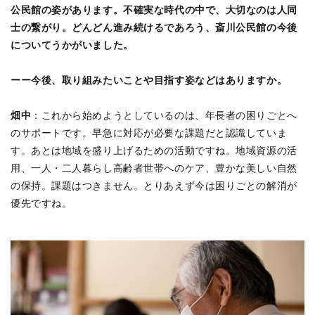
公民館の姿があります。不確実な時代の中で、大切なのは人同
士の繋がり。どんどん進み続けるであろう、斎川公民館の今後
についてうかがいました。
ーー今後、取り組みたいことや目指す姿などはありますか。
畑中
：これから始めようとしているのは、年長者の困りごとへ
のサポートです。早急に対応が必要な課題だと認識していま
す。あとは地域を盛り上げるための活動ですね。地域資源の活
用、一人・二人暮らし高齢者世帯へのケア、豊かな美しい自然
の保持。課題はつきません。とりあえず今は困りごとの解消が
優先ですね。