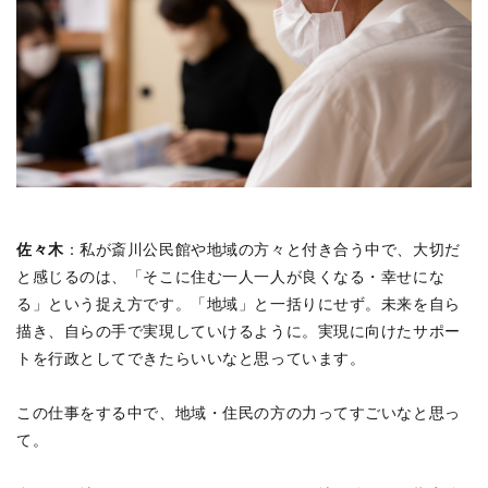
佐々木
：私が斎川公民館や地域の方々と付き合う中で、大切だ
と感じるのは、「そこに住む一人一人が良くなる・幸せにな
る」という捉え方です。「地域」と一括りにせず。未来を自ら
描き、自らの手で実現していけるように。実現に向けたサポー
トを行政としてできたらいいなと思っています。
この仕事をする中で、地域・住民の方の力ってすごいなと思っ
て。