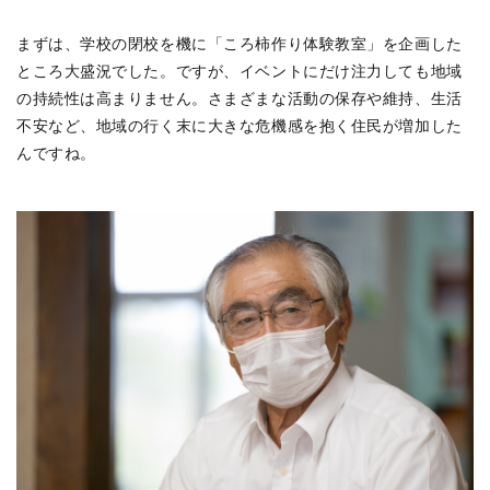
まずは、学校の閉校を機に「ころ柿作り体験教室」を企画した
ところ大盛況でした。ですが、イベントにだけ注力しても地域
の持続性は高まりません。さまざまな活動の保存や維持、生活
不安など、地域の行く末に大きな危機感を抱く住民が増加した
んですね。