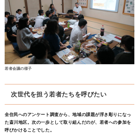
若者会議の様子
次世代を担う若者たちを呼びたい
全住民へのアンケート調査から、地域の課題が浮き彫りになっ
た斎川地区。次の一歩として取り組んだのが、若者への参加を
呼びかけることでした。