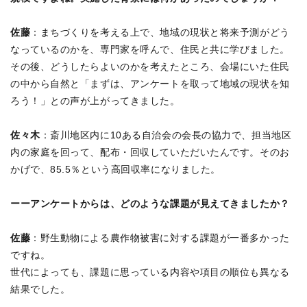
佐藤
：まちづくりを考える上で、地域の現状と将来予測がどう
なっているのかを、専門家を呼んで、住民と共に学びました。
その後、どうしたらよいのかを考えたところ、会場にいた住民
の中から自然と「まずは、アンケートを取って地域の現状を知
ろう！」との声が上がってきました。
佐々木
：斎川地区内に10ある自治会の会長の協力で、担当地区
内の家庭を回って、配布・回収していただいたんです。そのお
かげで、85.5％という高回収率になりました。
ーーアンケートからは、どのような課題が見えてきましたか？
佐藤
：野生動物による農作物被害に対する課題が一番多かった
ですね。
世代によっても、課題に思っている内容や項目の順位も異なる
結果でした。