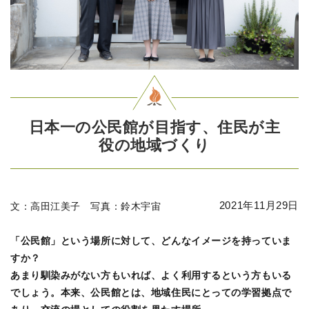
日本一の公民館が目指す、住民が主
役の地域づくり
白石市プロジェクト
2021年11月29日
文：高田江美子 写真：鈴木宇宙
「公民館」という場所に対して、どんなイメージを持っていま
すか？
あまり馴染みがない方もいれば、よく利用するという方もいる
でしょう。本来、公民館とは、地域住民にとっての学習拠点で