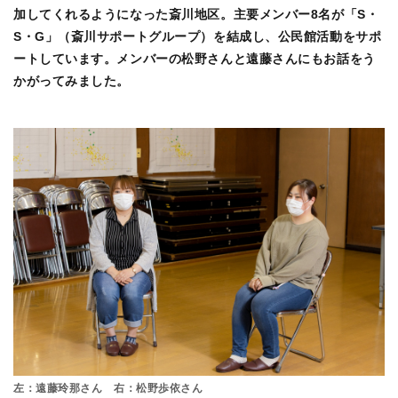
加してくれるようになった斎川地区。主要メンバー8名が「S・
S・G」（斎川サポートグループ）を結成し、公民館活動をサポ
ートしています。メンバーの松野さんと遠藤さんにもお話をう
かがってみました。
左：遠藤玲那さん 右：松野歩依さん