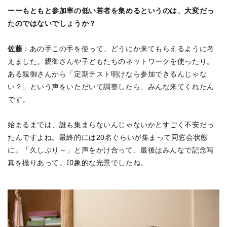
ーーもともと参加率の低い若者を集めるというのは、大変だっ
たのではないでしょうか？
佐藤
：あの手この手を使って、どうにか来てもらえるように考
えました。親御さんや子どもたちのネットワークを使ったり。
ある親御さんから「定期テスト明けなら参加できるんじゃな
い？」という声をいただいて調整したら、みんな来てくれたん
です。
始まるまでは、誰も集まらないんじゃないかとすごく不安だっ
たんですよね。最終的には20名ぐらいが集まって同窓会状態
に。「久しぶり～」と声をかけ合って、最後はみんなで記念写
真を撮りあって。印象的な光景でしたね。