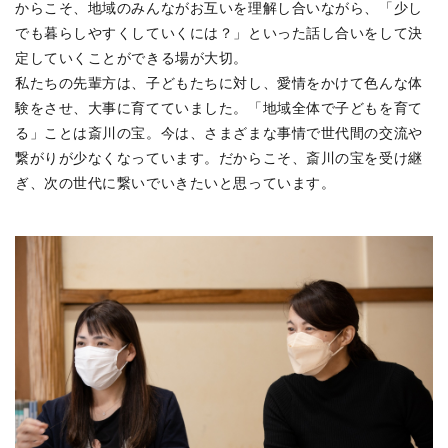
からこそ、地域のみんながお互いを理解し合いながら、「少し
でも暮らしやすくしていくには？」といった話し合いをして決
定していくことができる場が大切。
私たちの先輩方は、子どもたちに対し、愛情をかけて色んな体
験をさせ、大事に育てていました。「地域全体で子どもを育て
る」ことは斎川の宝。今は、さまざまな事情で世代間の交流や
繋がりが少なくなっています。だからこそ、斎川の宝を受け継
ぎ、次の世代に繋いでいきたいと思っています。