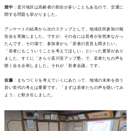
畑中
：斎川地区は高齢者の割合が多いこともあるので、交通に
関する問題も挙がりました。
アンケートの結果から次のステップとして、地域住民参加の報
告会を実施しました。ですが、その会には若者が全然来なかっ
たんです。その場で、参加者から「若者の意見も聞きたい」
「若者にもこういうことを考えてほしい」といった要望があり
ました。すぐに「きらり斎川笑アップ塾」で、若者たちの声を
聴く会を企画しました。それが「若者会議」です。
佐藤
：まちづくりを考えていくにあたって、地域の未来を担う
若い世代の考えは重要です。「まずは若者たちの声を聴いてみ
よう」と動き出しました。