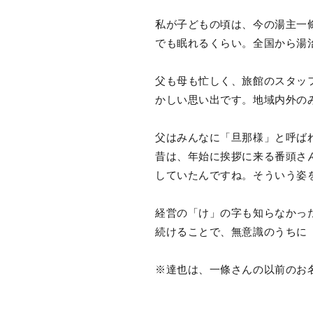
私が子どもの頃は、今の湯主一
でも眠れるくらい。全国から湯
父も母も忙しく、旅館のスタッ
かしい思い出です。地域内外の
父はみんなに「旦那様」と呼ば
昔は、年始に挨拶に来る番頭さ
していたんですね。そういう姿
経営の「け」の字も知らなかっ
続けることで、無意識のうちに
※達也は、一條さんの以前のお