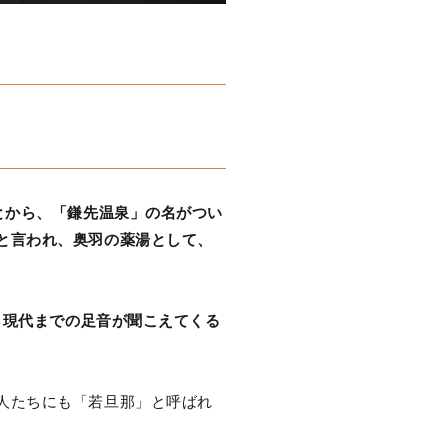
とから、「鎌先温泉」の名がつい
と言われ、奥羽の薬湯として、
ら現代までの足音が聞こえてくる
人たちにも「若旦那」と呼ばれ