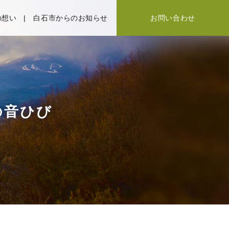
の想い
白石市からのお知らせ
お問い合わせ
の音ひび