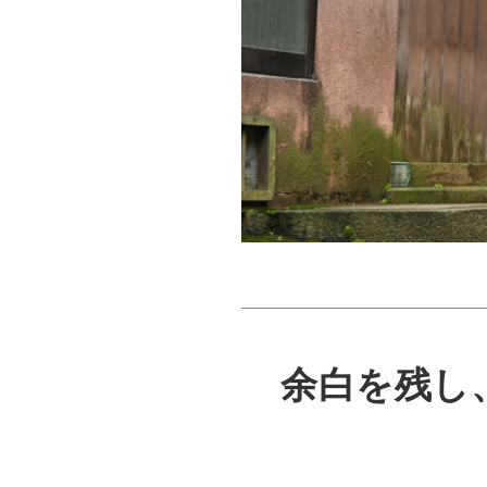
余白を残し